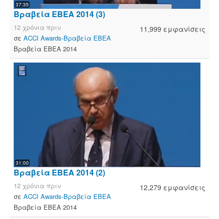
37:35
Βραβεία ΕΒΕΑ 2014 (3)
12 χρόνια πριν
11,999 εμφανίσεις
σε
ACCI Awards-Βραβεία ΕΒΕΑ
Βραβεία ΕΒΕΑ 2014
31:00
Βραβεία ΕΒΕΑ 2014 (2)
12 χρόνια πριν
12,279 εμφανίσεις
σε
ACCI Awards-Βραβεία ΕΒΕΑ
Βραβεία ΕΒΕΑ 2014