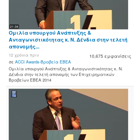
21:36
Ομιλία υπουργού Ανάπτυξης &
Ανταγωνιστικότητας κ. Ν. Δένδια στην τελετή
απονομής...
12 χρόνια πριν
10,675 εμφανίσεις
σε
ACCI Awards-Βραβεία ΕΒΕΑ
Ομιλία υπουργού Ανάπτυξης & Ανταγωνιστικότητας κ. Ν.
Δένδια στην τελετή απονομής των Επιχειρηματικών
Βραβείων ΕΒΕΑ 2014