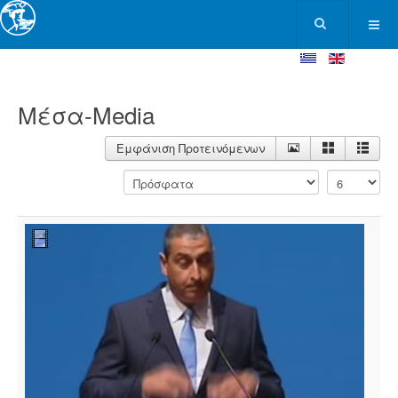
Μέσα-Media
Εμφάνιση Προτεινόμενων