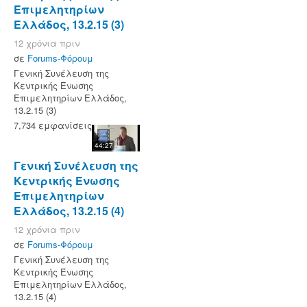
Επιμελητηρίων
Ελλάδος, 13.2.15 (3)
12 χρόνια πριν
σε
Forums-Φόρουμ
Γενική Συνέλευση της
Κεντρικής Ένωσης
Επιμελητηρίων Ελλάδος,
13.2.15 (3)
7,734 εμφανίσεις
44:27
Γενική Συνέλευση της
Κεντρικής Ένωσης
Επιμελητηρίων
Ελλάδος, 13.2.15 (4)
12 χρόνια πριν
σε
Forums-Φόρουμ
Γενική Συνέλευση της
Κεντρικής Ένωσης
Επιμελητηρίων Ελλάδος,
13.2.15 (4)