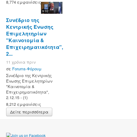
8,774 εμφανίσεις
9:02
Συνέδριο της
Κεντρικής Ένωσης
Επιμελητηρίων
"Καινοτομία &
Επιχειρηματικότητα",
2...
11 χρόνια πριν
σε
Forums-Φόρουμ
Συνέδριο της Κεντρικής
Ένωσης Επιμελητηρίων
"Καινοτομία &
Επιχειρηματικότητα",
2.12.15 - (1)
8,212 εμφανίσεις
Δείτε περισσότερα