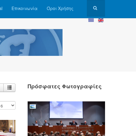
al
Επικοινωνία
Όροι Χρήσης
Πρόσφατες Φωτογραφίες