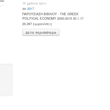
του
10 χρόνια πριν
 -
σε
2017
ΠΑΡΟΥΣΙΑΣΗ ΒΙΒΛΙΟΥ - ΤΗΕ GREEK
POLITICAL ECONOMY 2000-2015 30.1.17
20,367 εμφανίσεις
Δείτε περισσότερα