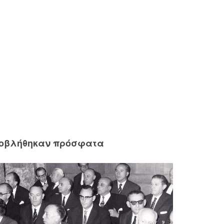
ροβλήθηκαν πρόσφατα