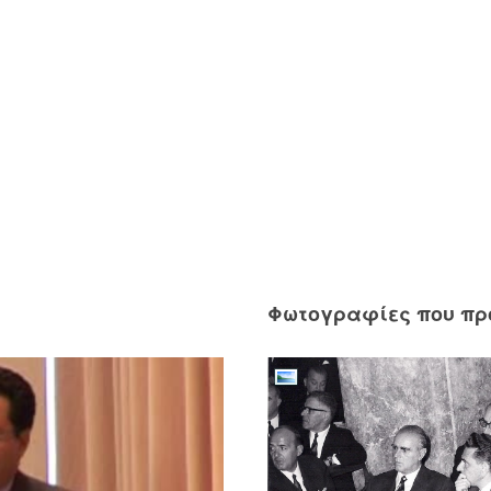
Φωτογραφίες που π