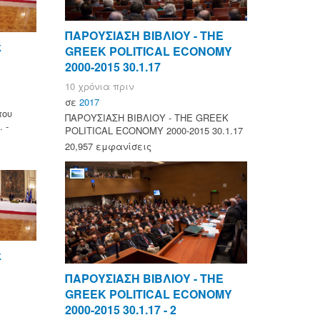
ΠΑΡΟΥΣΙΑΣΗ ΒΙΒΛΙΟΥ - ΤΗΕ
k
GREEK POLITICAL ECONOMY
2000-2015 30.1.17
10 χρόνια πριν
σε
2017
του
ΠΑΡΟΥΣΙΑΣΗ ΒΙΒΛΙΟΥ - ΤΗΕ GREEK
 -
POLITICAL ECONOMY 2000-2015 30.1.17
20,957 εμφανίσεις
k
ΠΑΡΟΥΣΙΑΣΗ ΒΙΒΛΙΟΥ - ΤΗΕ
GREEK POLITICAL ECONOMY
2000-2015 30.1.17 - 2