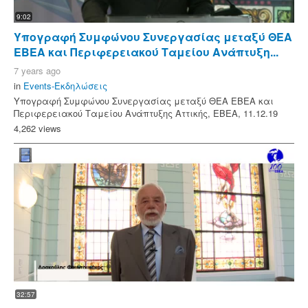
9:02
Υπογραφή Συμφώνου Συνεργασίας μεταξύ ΘΕΑ
ΕΒΕΑ και Περιφερειακού Ταμείου Ανάπτυξη...
7 years ago
in
Events-Εκδηλώσεις
Υπογραφή Συμφώνου Συνεργασίας μεταξύ ΘΕΑ ΕΒΕΑ και
Περιφερειακού Ταμείου Ανάπτυξης Αττικής, ΕΒΕΑ, 11.12.19
4,262 views
32:57