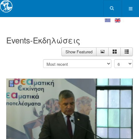
Events-Εκδηλώσεις
Show Featured