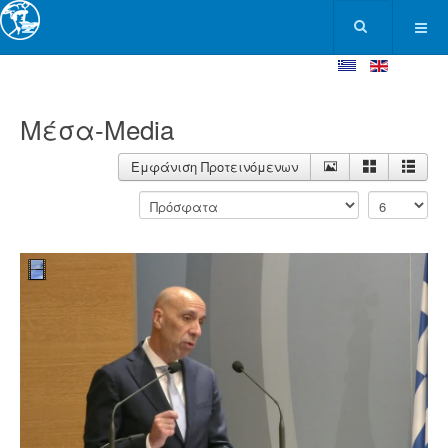
Μέσα-Media
Εμφάνιση Προτεινόμενων