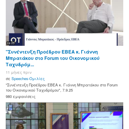
19:05
"Συνέντευξη Προέδρου ΕΒΕΑ κ. Γιάννη
Μπρατάκου στο Forum του Οικονομικού
Ταχυδρόμ...
11 μήνες πριν
σε
Speeches-Ομιλίες
"Συνέντευξη Προέδρου ΕΒΕΑ κ. Γιάννη Μπρατάκου στο Forum
του Οικονομικού Ταχυδρόμου", 7.9.25
980 εμφανίσεις