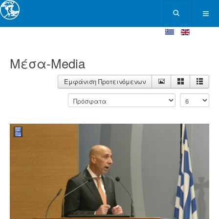
Μέσα-Media
Εμφάνιση Προτεινόμενων