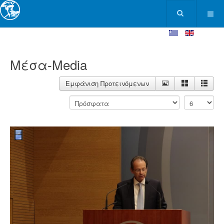
Μέσα-Media
Εμφάνιση Προτεινόμενων