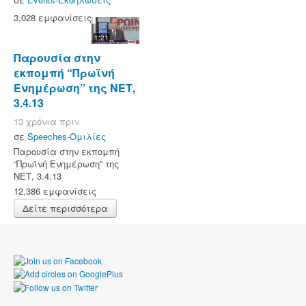
3,028 εμφανίσεις
1:21
Παρουσία στην
εκπομπή “Πρωϊνή
Ενημέρωση” της ΝΕΤ,
3.4.13
13 χρόνια πριν
σε
Speeches-Ομιλίες
Παρουσία στην εκπομπή
“Πρωϊνή Ενημέρωση” της
ΝΕΤ, 3.4.13
12,386 εμφανίσεις
Δείτε περισσότερα