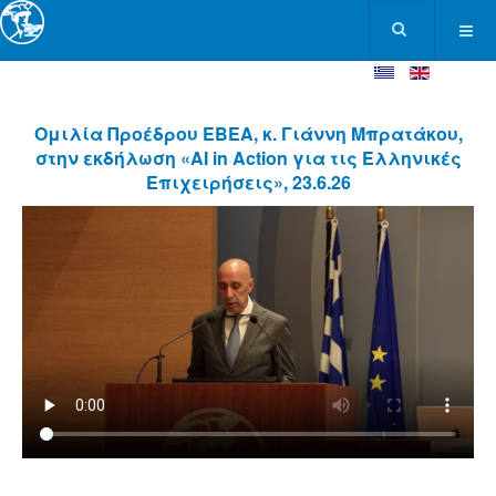
Ομιλία Προέδρου ΕΒΕΑ, κ. Γιάννη Μπρατάκου,
στην εκδήλωση «AI in Action για τις Ελληνικές
Επιχειρήσεις», 23.6.26