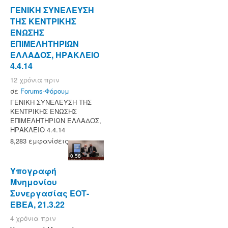
ΓΕΝΙΚΗ ΣΥΝΕΛΕΥΣΗ
ΤΗΣ ΚΕΝΤΡΙΚΗΣ
ΕΝΩΣΗΣ
ΕΠΙΜΕΛΗΤΗΡΙΩΝ
ΕΛΛΑΔΟΣ, ΗΡΑΚΛΕΙΟ
4.4.14
12 χρόνια πριν
σε
Forums-Φόρουμ
ΓΕΝΙΚΗ ΣΥΝΕΛΕΥΣΗ ΤΗΣ
ΚΕΝΤΡΙΚΗΣ ΕΝΩΣΗΣ
ΕΠΙΜΕΛΗΤΗΡΙΩΝ ΕΛΛΑΔΟΣ,
ΗΡΑΚΛΕΙΟ 4.4.14
8,283 εμφανίσεις
0:58
Υπογραφή
Μνημονίου
Συνεργασίας ΕΟΤ-
ΕΒΕΑ, 21.3.22
4 χρόνια πριν