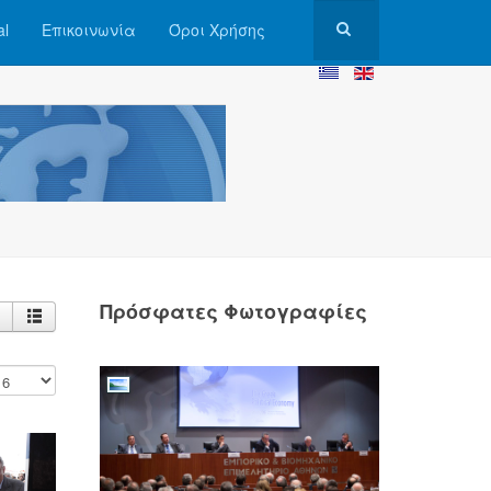
al
Επικοινωνία
Όροι Χρήσης
Πρόσφατες Φωτογραφίες