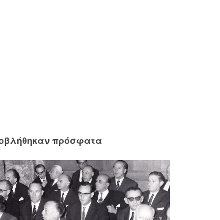
ροβλήθηκαν πρόσφατα