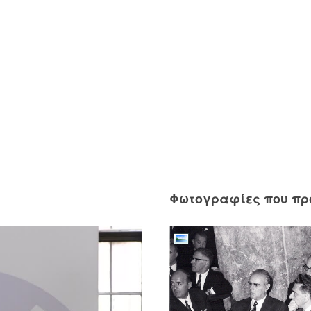
Φωτογραφίες που π