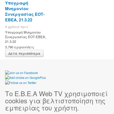
Υπογραφή
Μνημονίου
Συνεργασίας ΕΟΤ-
ΕΒΕΑ, 21.3.22
4 χρόνια πριν
Υπογραφή Μνημονίου
Συνεργασίας ΕΟΤ-ΕΒΕΑ,
21.3.22
3,790 εμφανίσεις
Δείτε περισσότερα
Το Ε.Β.Ε.Α Web TV χρησιμοποιεί
cookies για βελτιστοποίηση της
εμπειρίας του χρήστη.