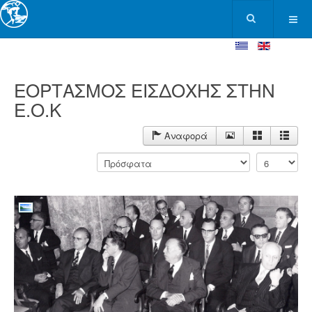
ΕΟΡΤΑΣΜΟΣ ΕΙΣΔΟΧΗΣ ΣΤΗΝ
Ε.Ο.Κ
Αναφορά