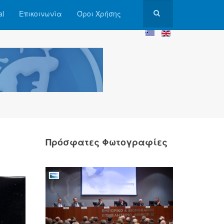
al
Επικοινωνία
Όροι Χρήσης
Πρόσφατες Φωτογραφίες