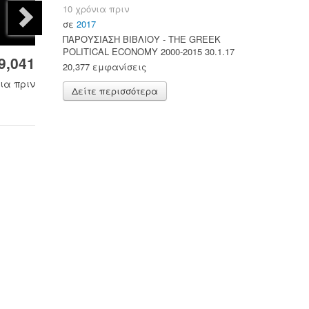
10 χρόνια πριν
σε
2017
ΠΑΡΟΥΣΙΑΣΗ ΒΙΒΛΙΟΥ - ΤΗΕ GREEK
POLITICAL ECONOMY 2000-2015 30.1.17
9,041
20,377 εμφανίσεις
ια πριν
Δείτε περισσότερα