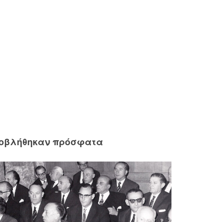
ροβλήθηκαν πρόσφατα