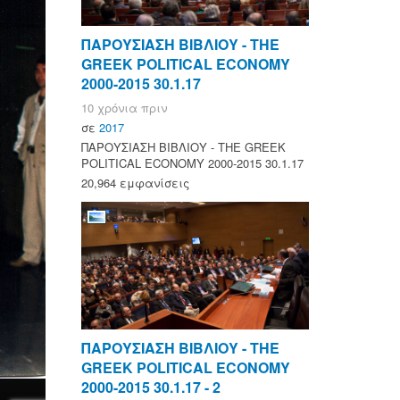
ΠΑΡΟΥΣΙΑΣΗ ΒΙΒΛΙΟΥ - ΤΗΕ
GREEK POLITICAL ECONOMY
2000-2015 30.1.17
10 χρόνια πριν
σε
2017
ΠΑΡΟΥΣΙΑΣΗ ΒΙΒΛΙΟΥ - ΤΗΕ GREEK
POLITICAL ECONOMY 2000-2015 30.1.17
20,964 εμφανίσεις
ΠΑΡΟΥΣΙΑΣΗ ΒΙΒΛΙΟΥ - ΤΗΕ
GREEK POLITICAL ECONOMY
2000-2015 30.1.17 - 2