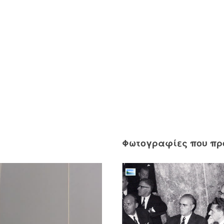
Φωτογραφίες που π