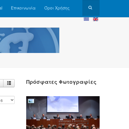
al
Επικοινωνία
Όροι Χρήσης
Πρόσφατες Φωτογραφίες