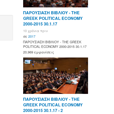
ΠΑΡΟΥΣΙΑΣΗ ΒΙΒΛΙΟΥ - ΤΗΕ
GREEK POLITICAL ECONOMY
2000-2015 30.1.17
10 χρόνια πριν
σε
2017
ΠΑΡΟΥΣΙΑΣΗ ΒΙΒΛΙΟΥ - ΤΗΕ GREEK
POLITICAL ECONOMY 2000-2015 30.1.17
20,969 εμφανίσεις
ΠΑΡΟΥΣΙΑΣΗ ΒΙΒΛΙΟΥ - ΤΗΕ
GREEK POLITICAL ECONOMY
2000-2015 30.1.17 - 2