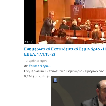
1:8:10
Ενημερωτικό Εκπαιδευτικό Σεμινάριο - Η
ΕΒΕΑ, 17.1.15 (2)
12 χρόνια πριν
σε
Forums-Φόρουμ
Ενημερωτικό Εκπαιδευτικό Σεμινάριο - Ημερίδα για τ
9,334 εμφανίσεις