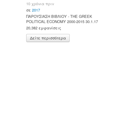
10 χρόνια πριν
σε
2017
ΠΑΡΟΥΣΙΑΣΗ ΒΙΒΛΙΟΥ - ΤΗΕ GREEK
POLITICAL ECONOMY 2000-2015 30.1.17
20,382 εμφανίσεις
Δείτε περισσότερα