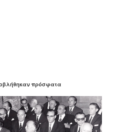
ροβλήθηκαν πρόσφατα