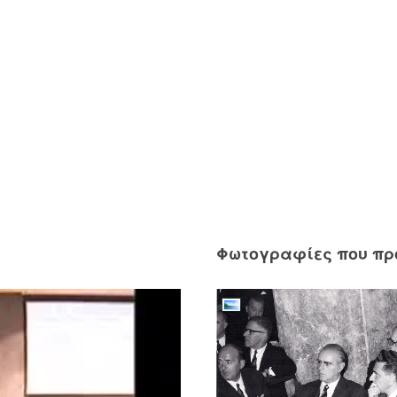
Φωτογραφίες που π