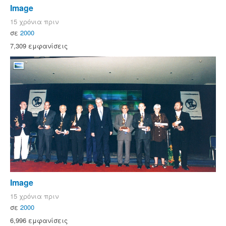
Image
15 χρόνια πριν
σε
2000
7,309 εμφανίσεις
Image
15 χρόνια πριν
σε
2000
6,996 εμφανίσεις