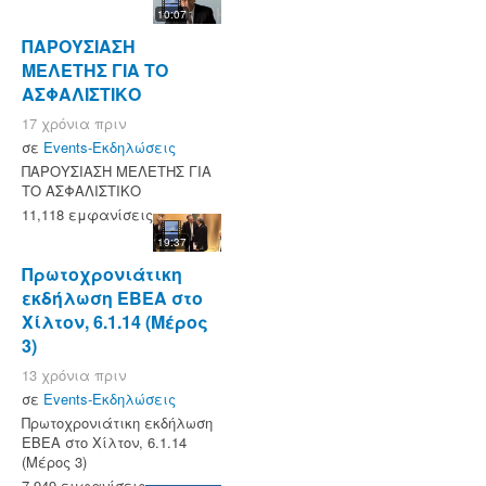
10:07
ΠΑΡΟΥΣΙΑΣΗ
ΜΕΛΕΤΗΣ ΓΙΑ ΤΟ
ΑΣΦΑΛΙΣΤΙΚΟ
17 χρόνια πριν
σε
Events-Εκδηλώσεις
ΠΑΡΟΥΣΙΑΣΗ ΜΕΛΕΤΗΣ ΓΙΑ
ΤΟ ΑΣΦΑΛΙΣΤΙΚΟ
11,118 εμφανίσεις
19:37
Πρωτοχρονιάτικη
εκδήλωση ΕΒΕΑ στο
Χίλτον, 6.1.14 (Μέρος
3)
13 χρόνια πριν
σε
Events-Εκδηλώσεις
Πρωτοχρονιάτικη εκδήλωση
ΕΒΕΑ στο Χίλτον, 6.1.14
(Μέρος 3)
7,949 εμφανίσεις