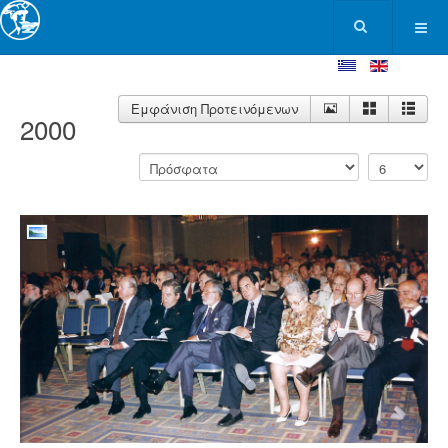
Εμφάνιση Προτεινόμενων
2000