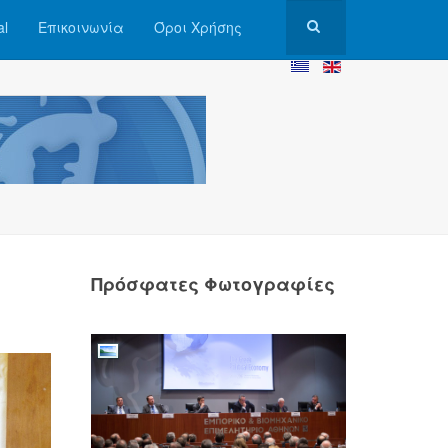
al
Επικοινωνία
Όροι Χρήσης
Πρόσφατες Φωτογραφίες