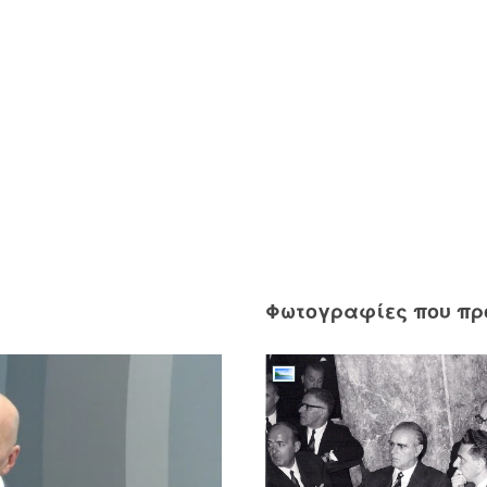
Φωτογραφίες που π