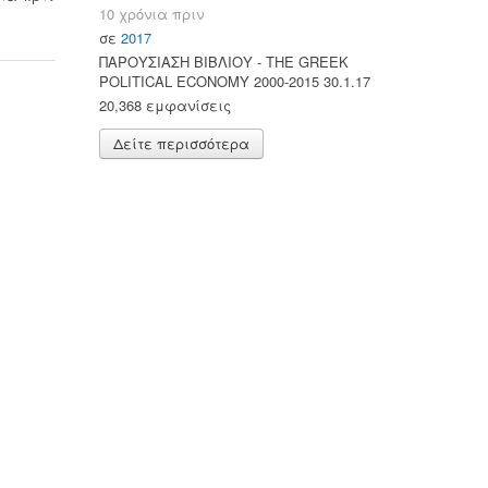
10 χρόνια πριν
σε
2017
ΠΑΡΟΥΣΙΑΣΗ ΒΙΒΛΙΟΥ - ΤΗΕ GREEK
POLITICAL ECONOMY 2000-2015 30.1.17
20,368 εμφανίσεις
Δείτε περισσότερα