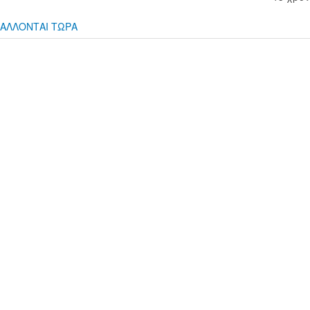
ΑΛΛΟΝΤΑΙ ΤΩΡΑ