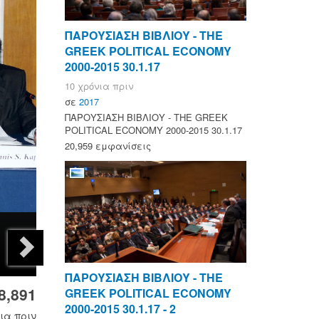
ΠΑΡΟΥΣΙΑΣΗ ΒΙΒΛΙΟΥ - ΤΗΕ
GREEK POLITICAL ECONOMY
2000-2015 30.1.17
10 χρόνια πριν
σε
2017
ΠΑΡΟΥΣΙΑΣΗ ΒΙΒΛΙΟΥ - ΤΗΕ GREEK
POLITICAL ECONOMY 2000-2015 30.1.17
20,959 εμφανίσεις
ΠΑΡΟΥΣΙΑΣΗ ΒΙΒΛΙΟΥ - ΤΗΕ
8,891
GREEK POLITICAL ECONOMY
2000-2015 30.1.17 - 2
ια πριν