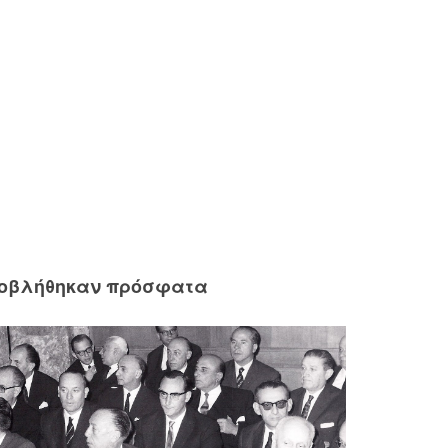
ροβλήθηκαν πρόσφατα