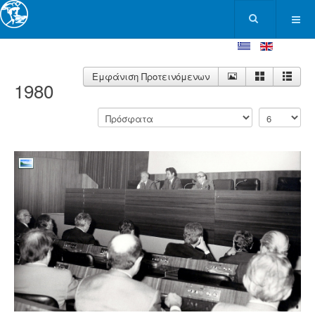
Εμφάνιση Προτεινόμενων
1980