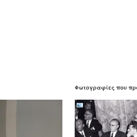
Φωτογραφίες που π