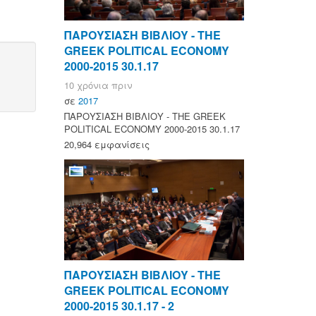
ΠΑΡΟΥΣΙΑΣΗ ΒΙΒΛΙΟΥ - ΤΗΕ
GREEK POLITICAL ECONOMY
2000-2015 30.1.17
10 χρόνια πριν
σε
2017
ΠΑΡΟΥΣΙΑΣΗ ΒΙΒΛΙΟΥ - ΤΗΕ GREEK
POLITICAL ECONOMY 2000-2015 30.1.17
20,964 εμφανίσεις
ΠΑΡΟΥΣΙΑΣΗ ΒΙΒΛΙΟΥ - ΤΗΕ
GREEK POLITICAL ECONOMY
2000-2015 30.1.17 - 2