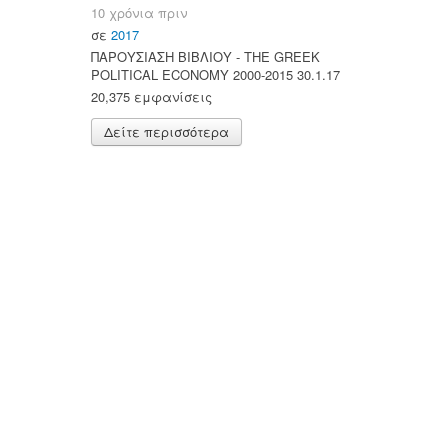
10 χρόνια πριν
σε
2017
ΠΑΡΟΥΣΙΑΣΗ ΒΙΒΛΙΟΥ - ΤΗΕ GREEK
POLITICAL ECONOMY 2000-2015 30.1.17
20,375 εμφανίσεις
Δείτε περισσότερα