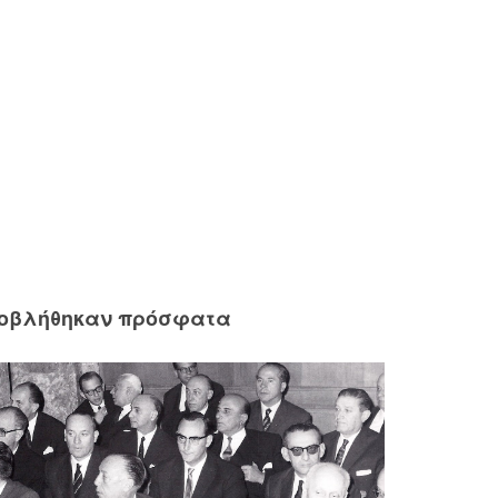
ροβλήθηκαν πρόσφατα