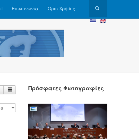
al
Επικοινωνία
Όροι Χρήσης
Πρόσφατες Φωτογραφίες