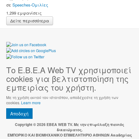
σε
Speeches-Ομιλίες
1,299 εμφανίσεις
Δείτε περισσότερα
Το Ε.Β.Ε.Α Web TV χρησιμοποιεί
cookies για βελτιστοποίηση της
εμπειρίας του χρήστη.
Με τη χρήση αυτού του ιστοτόπου, αποδέχεστε τη χρήση των
cookies.
Learn more
Αποδοχή
Copyright © 2026 EBEA WEB TV. Με την επιφύλαξη παντός
δικαιώματος.
ΕΜΠΟΡΙΚΟ ΚΑΙ ΒΙΟΜΗΧΑΝΙΚΟ ΕΠΙΜΕΛΗΤΗΡΙΟ ΑΘΗΝΩΝ Ακαδημίας