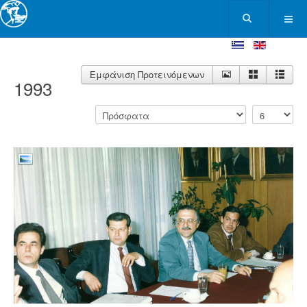
Εμφάνιση Προτεινόμενων
1993