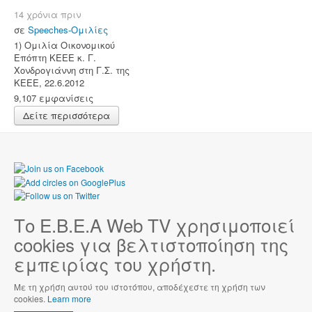
14 χρόνια πριν
σε
Speeches-Ομιλίες
1) Ομιλία Οικονομικού
Επόπτη ΚΕΕΕ κ. Γ.
Χονδρογιάννη στη Γ.Σ. της
ΚΕΕΕ, 22.6.2012
9,107 εμφανίσεις
Δείτε περισσότερα
Το Ε.Β.Ε.Α Web TV χρησιμοποιεί
cookies για βελτιστοποίηση της
εμπειρίας του χρήστη.
Με τη χρήση αυτού του ιστοτόπου, αποδέχεστε τη χρήση των
cookies.
Learn more