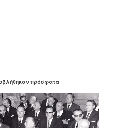
ροβλήθηκαν πρόσφατα