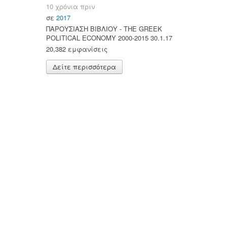
10 χρόνια πριν
σε
2017
ΠΑΡΟΥΣΙΑΣΗ ΒΙΒΛΙΟΥ - ΤΗΕ GREEK
POLITICAL ECONOMY 2000-2015 30.1.17
20,382 εμφανίσεις
Δείτε περισσότερα