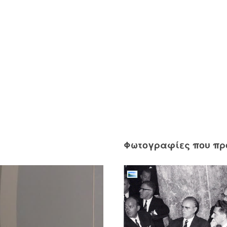
Φωτογραφίες που π