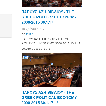
ΠΑΡΟΥΣΙΑΣΗ ΒΙΒΛΙΟΥ - ΤΗΕ
GREEK POLITICAL ECONOMY
2000-2015 30.1.17
10 χρόνια πριν
σε
2017
ΠΑΡΟΥΣΙΑΣΗ ΒΙΒΛΙΟΥ - ΤΗΕ GREEK
POLITICAL ECONOMY 2000-2015 30.1.17
20,969 εμφανίσεις
ΠΑΡΟΥΣΙΑΣΗ ΒΙΒΛΙΟΥ - ΤΗΕ
GREEK POLITICAL ECONOMY
2000-2015 30.1.17 - 2