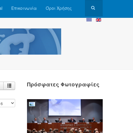
al
Επικοινωνία
Όροι Χρήσης
Πρόσφατες Φωτογραφίες