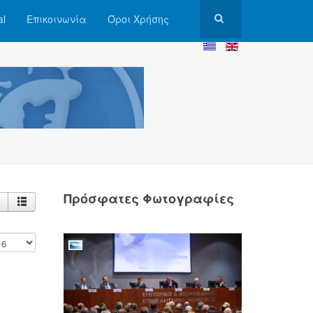
al
Επικοινωνία
Όροι Χρήσης
Πρόσφατες Φωτογραφίες