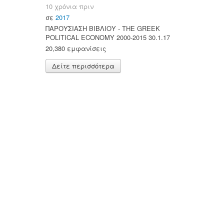
10 χρόνια πριν
σε
2017
ΠΑΡΟΥΣΙΑΣΗ ΒΙΒΛΙΟΥ - ΤΗΕ GREEK
POLITICAL ECONOMY 2000-2015 30.1.17
20,380 εμφανίσεις
Δείτε περισσότερα