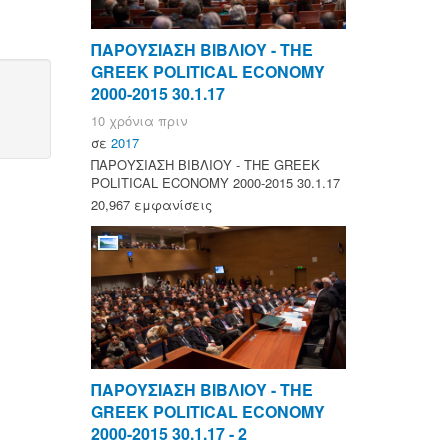
ΠΑΡΟΥΣΙΑΣΗ ΒΙΒΛΙΟΥ - ΤΗΕ
GREEK POLITICAL ECONOMY
2000-2015 30.1.17
10 χρόνια πριν
σε
2017
ΠΑΡΟΥΣΙΑΣΗ ΒΙΒΛΙΟΥ - ΤΗΕ GREEK
POLITICAL ECONOMY 2000-2015 30.1.17
20,967 εμφανίσεις
ΠΑΡΟΥΣΙΑΣΗ ΒΙΒΛΙΟΥ - ΤΗΕ
GREEK POLITICAL ECONOMY
2000-2015 30.1.17 - 2