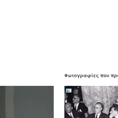
Φωτογραφίες που π