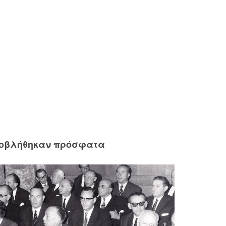
ροβλήθηκαν πρόσφατα