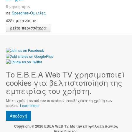
5 μήνες πριν
σε
Speeches-Ομιλίες
422 εμφανίσεις
Δείτε περισσότερα
Το Ε.Β.Ε.Α Web TV χρησιμοποιεί
cookies για βελτιστοποίηση της
εμπειρίας του χρήστη.
Με τη χρήση αυτού του ιστοτόπου, αποδέχεστε τη χρήση των
cookies.
Learn more
Αποδοχή
Copyright © 2026 EBEA WEB TV. Με την επιφύλαξη παντός
δικαιώματος.