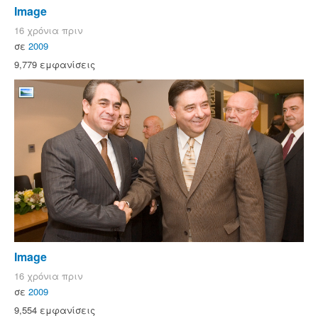
Image
16 χρόνια πριν
σε
2009
9,779 εμφανίσεις
Image
16 χρόνια πριν
σε
2009
9,554 εμφανίσεις