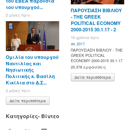
του ΕΒΕΑ παρουσία
του υπουργού...
ΠΑΡΟΥΣΙΑΣΗ ΒΙΒΛΙΟΥ
2 μήνες πριν
- ΤΗΕ GREEK
POLITICAL ECONOMY
2000-2015 30.1.17 - 2
10 χρόνια πριν
σε
2017
21:22
ΠΑΡΟΥΣΙΑΣΗ ΒΙΒΛΙΟΥ - ΤΗΕ
GREEK POLITICAL
Ομιλία του υπουργού
ECONOMY 2000-2015 30.1.17
Ναυτιλίας και
20,378 εμφανίσεις
Νησιωτικής
Πολιτικής κ. Βασίλη
Δείτε περισσότερα
Κικίλια στο Δ.Σ...
2 μήνες πριν
Δείτε περισσότερα
Κατηγορίες- Βίντεο