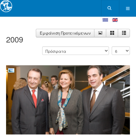
Εμφάνιση Προτεινόμενων
2009