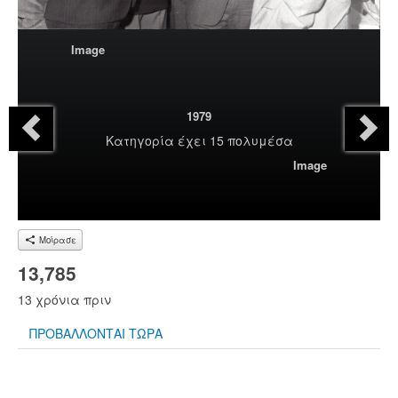
Image
1979
Κατηγορία
έχει 15 πολυμέσα
Image
Μοίρασε
13,785
13 χρόνια πριν
ΠΡΟΒΑΛΛΟΝΤΑΙ ΤΩΡΑ