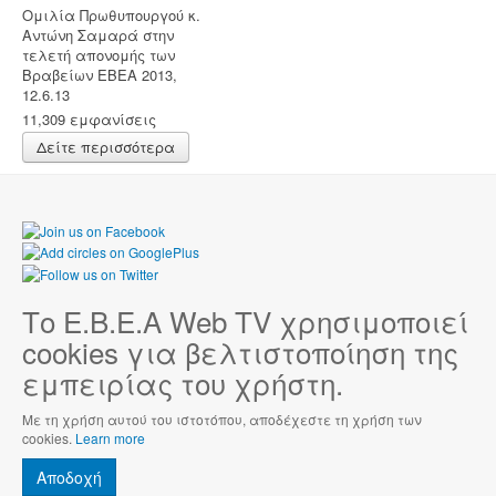
Ομιλία Πρωθυπουργού κ.
Αντώνη Σαμαρά στην
τελετή απονομής των
Βραβείων ΕΒΕΑ 2013,
12.6.13
11,309 εμφανίσεις
Δείτε περισσότερα
Το Ε.Β.Ε.Α Web TV χρησιμοποιεί
cookies για βελτιστοποίηση της
εμπειρίας του χρήστη.
Με τη χρήση αυτού του ιστοτόπου, αποδέχεστε τη χρήση των
cookies.
Learn more
Αποδοχή