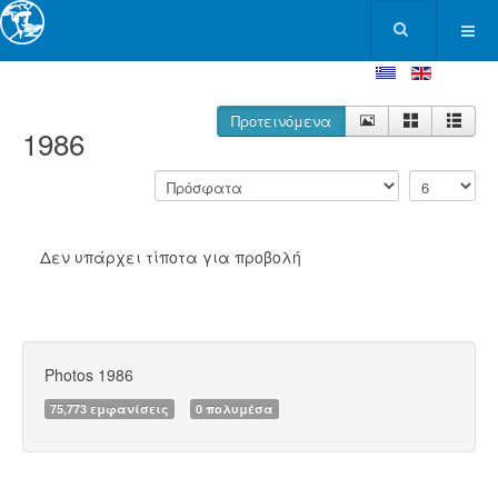
Προτεινόμενα
1986
Δεν υπάρχει τίποτα για προβολή
Photos 1986
75,773 εμφανίσεις
0 πολυμέσα