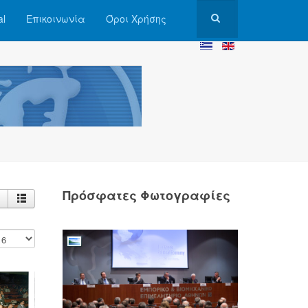
al
Επικοινωνία
Όροι Χρήσης
Πρόσφατες Φωτογραφίες