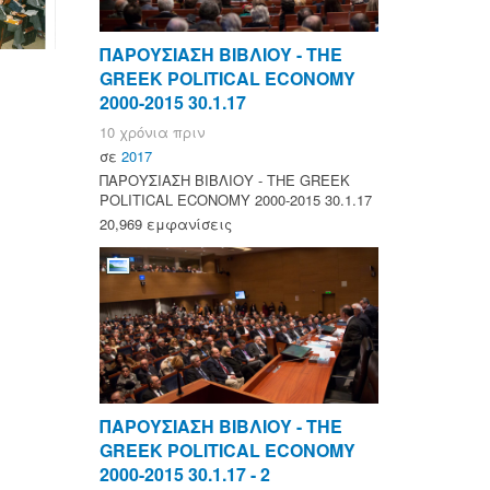
ΠΑΡΟΥΣΙΑΣΗ ΒΙΒΛΙΟΥ - ΤΗΕ
GREEK POLITICAL ECONOMY
2000-2015 30.1.17
10 χρόνια πριν
σε
2017
ΠΑΡΟΥΣΙΑΣΗ ΒΙΒΛΙΟΥ - ΤΗΕ GREEK
POLITICAL ECONOMY 2000-2015 30.1.17
20,969 εμφανίσεις
ΠΑΡΟΥΣΙΑΣΗ ΒΙΒΛΙΟΥ - ΤΗΕ
GREEK POLITICAL ECONOMY
2000-2015 30.1.17 - 2