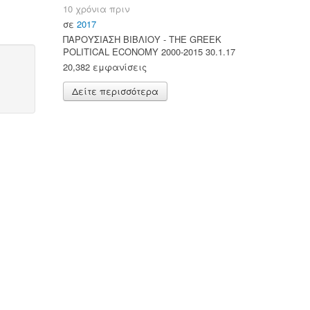
10 χρόνια πριν
σε
2017
ΠΑΡΟΥΣΙΑΣΗ ΒΙΒΛΙΟΥ - ΤΗΕ GREEK
POLITICAL ECONOMY 2000-2015 30.1.17
20,382 εμφανίσεις
Δείτε περισσότερα