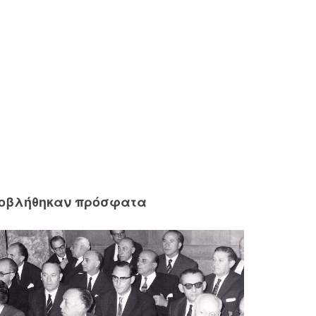
ροβλήθηκαν πρόσφατα