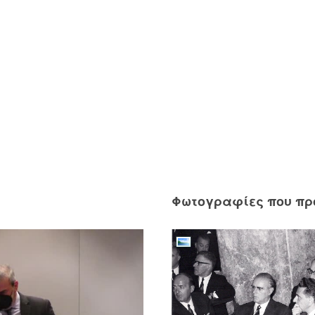
Φωτογραφίες που π