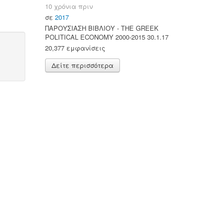
10 χρόνια πριν
σε
2017
ΠΑΡΟΥΣΙΑΣΗ ΒΙΒΛΙΟΥ - ΤΗΕ GREEK
POLITICAL ECONOMY 2000-2015 30.1.17
20,377 εμφανίσεις
Δείτε περισσότερα