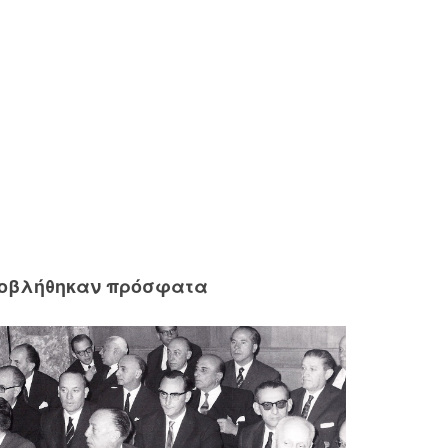
ροβλήθηκαν πρόσφατα