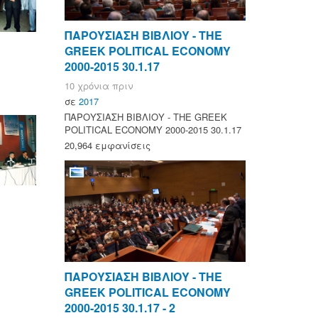
ΠΑΡΟΥΣΙΑΣΗ ΒΙΒΛΙΟΥ - ΤΗΕ
GREEK POLITICAL ECONOMY
2000-2015 30.1.17
10 χρόνια πριν
σε
2017
ΠΑΡΟΥΣΙΑΣΗ ΒΙΒΛΙΟΥ - ΤΗΕ GREEK
POLITICAL ECONOMY 2000-2015 30.1.17
20,964 εμφανίσεις
ΠΑΡΟΥΣΙΑΣΗ ΒΙΒΛΙΟΥ - ΤΗΕ
GREEK POLITICAL ECONOMY
2000-2015 30.1.17 - 2