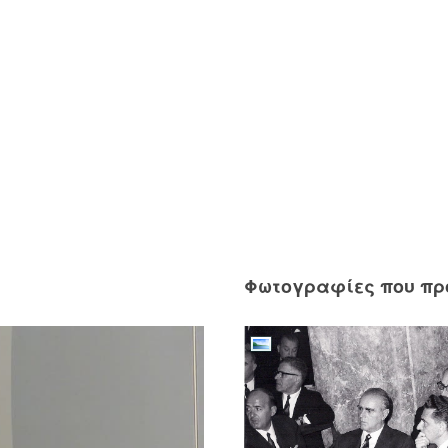
Φωτογραφίες που π