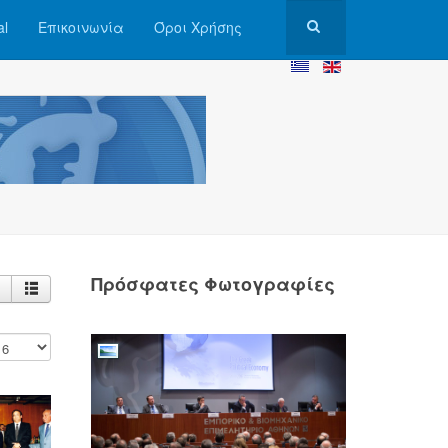
al
Επικοινωνία
Όροι Χρήσης
Πρόσφατες Φωτογραφίες