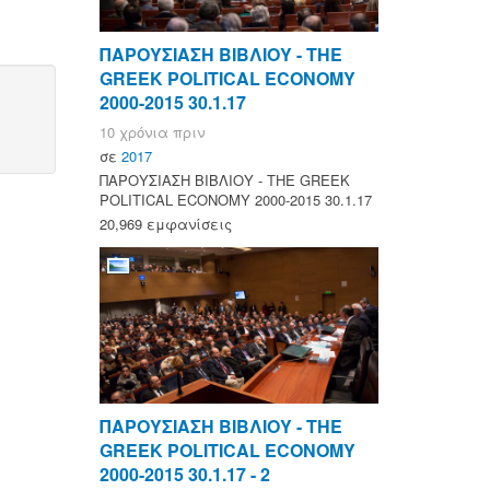
ΠΑΡΟΥΣΙΑΣΗ ΒΙΒΛΙΟΥ - ΤΗΕ
GREEK POLITICAL ECONOMY
2000-2015 30.1.17
10 χρόνια πριν
σε
2017
ΠΑΡΟΥΣΙΑΣΗ ΒΙΒΛΙΟΥ - ΤΗΕ GREEK
POLITICAL ECONOMY 2000-2015 30.1.17
20,969 εμφανίσεις
ΠΑΡΟΥΣΙΑΣΗ ΒΙΒΛΙΟΥ - ΤΗΕ
GREEK POLITICAL ECONOMY
2000-2015 30.1.17 - 2