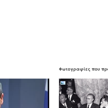
Φωτογραφίες που π