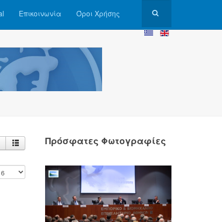
al
Επικοινωνία
Όροι Χρήσης
Πρόσφατες Φωτογραφίες