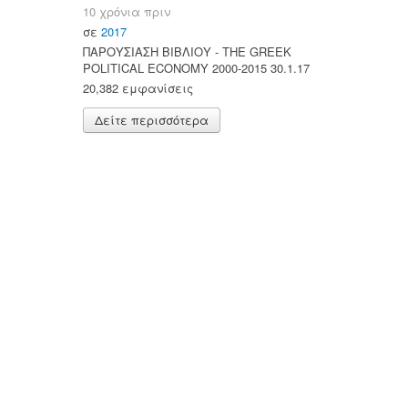
10 χρόνια πριν
σε
2017
ΠΑΡΟΥΣΙΑΣΗ ΒΙΒΛΙΟΥ - ΤΗΕ GREEK
POLITICAL ECONOMY 2000-2015 30.1.17
20,382 εμφανίσεις
Δείτε περισσότερα