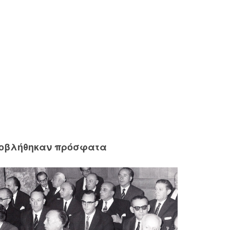
ροβλήθηκαν πρόσφατα