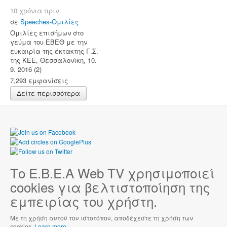
10 χρόνια πριν
σε
Speeches-Ομιλίες
Ομιλίες επισήμων στο
γεύμα του ΕΒΕΘ με την
ευκαιρία της έκτακτης Γ.Σ.
της ΚΕΕ, Θεσσαλονίκη, 10.
9. 2016 (2)
7,293 εμφανίσεις
Δείτε περισσότερα
Το Ε.Β.Ε.Α Web TV χρησιμοποιεί
cookies για βελτιστοποίηση της
εμπειρίας του χρήστη.
Με τη χρήση αυτού του ιστοτόπου, αποδέχεστε τη χρήση των
cookies.
Learn more