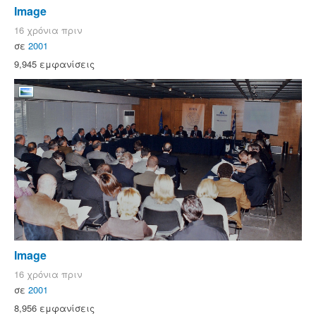
Image
16 χρόνια πριν
σε
2001
9,945 εμφανίσεις
Image
16 χρόνια πριν
σε
2001
8,956 εμφανίσεις