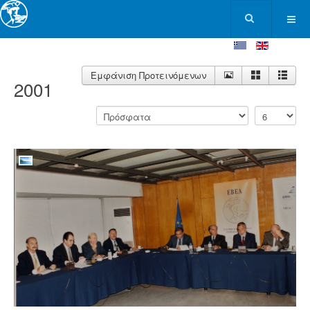
Εμφάνιση Προτεινόμενων
2001