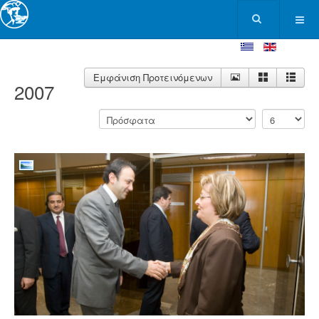
Εμφάνιση Προτεινόμενων
2007