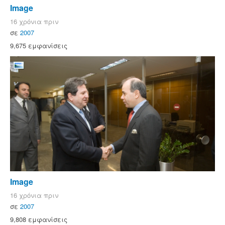
Image
16 χρόνια πριν
σε
2007
9,675 εμφανίσεις
Image
16 χρόνια πριν
σε
2007
9,808 εμφανίσεις