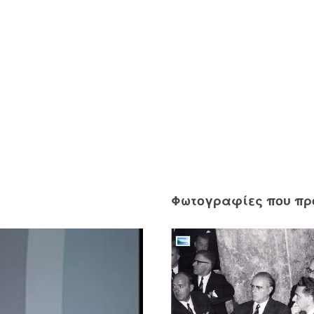
Φωτογραφίες που π