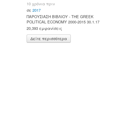
10 χρόνια πριν
σε
2017
ΠΑΡΟΥΣΙΑΣΗ ΒΙΒΛΙΟΥ - ΤΗΕ GREEK
POLITICAL ECONOMY 2000-2015 30.1.17
20,393 εμφανίσεις
Δείτε περισσότερα