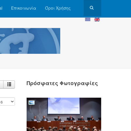
al
Επικοινωνία
Όροι Χρήσης
Πρόσφατες Φωτογραφίες