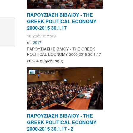
ΠΑΡΟΥΣΙΑΣΗ ΒΙΒΛΙΟΥ - ΤΗΕ
GREEK POLITICAL ECONOMY
2000-2015 30.1.17
10 χρόνια πριν
σε
2017
ΠΑΡΟΥΣΙΑΣΗ ΒΙΒΛΙΟΥ - ΤΗΕ GREEK
POLITICAL ECONOMY 2000-2015 30.1.17
20,984 εμφανίσεις
ΠΑΡΟΥΣΙΑΣΗ ΒΙΒΛΙΟΥ - ΤΗΕ
GREEK POLITICAL ECONOMY
2000-2015 30.1.17 - 2