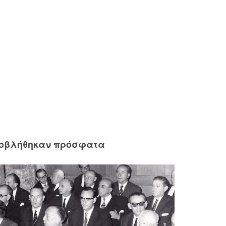
ροβλήθηκαν πρόσφατα