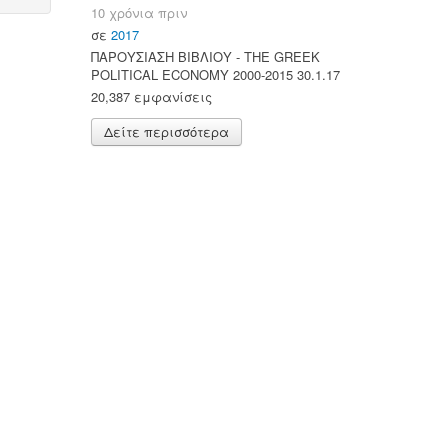
10 χρόνια πριν
σε
2017
ΠΑΡΟΥΣΙΑΣΗ ΒΙΒΛΙΟΥ - ΤΗΕ GREEK
POLITICAL ECONOMY 2000-2015 30.1.17
20,387 εμφανίσεις
Δείτε περισσότερα