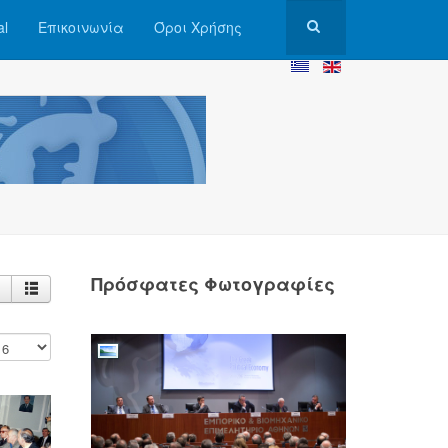
al
Επικοινωνία
Όροι Χρήσης
Πρόσφατες Φωτογραφίες