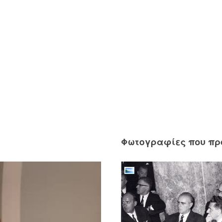
Φωτογραφίες που π