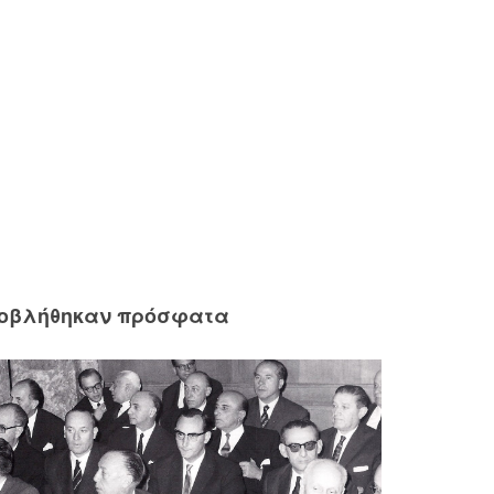
ροβλήθηκαν πρόσφατα