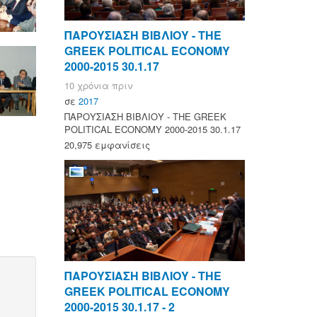
ΠΑΡΟΥΣΙΑΣΗ ΒΙΒΛΙΟΥ - ΤΗΕ
GREEK POLITICAL ECONOMY
2000-2015 30.1.17
10 χρόνια πριν
σε
2017
ΠΑΡΟΥΣΙΑΣΗ ΒΙΒΛΙΟΥ - ΤΗΕ GREEK
POLITICAL ECONOMY 2000-2015 30.1.17
20,975 εμφανίσεις
ΠΑΡΟΥΣΙΑΣΗ ΒΙΒΛΙΟΥ - ΤΗΕ
GREEK POLITICAL ECONOMY
2000-2015 30.1.17 - 2