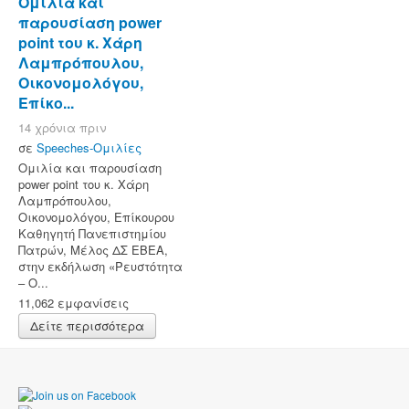
Ομιλία και
παρουσίαση power
point του κ. Χάρη
Λαμπρόπουλου,
Οικονομολόγου,
Επίκο...
14 χρόνια πριν
σε
Speeches-Ομιλίες
Ομιλία και παρουσίαση
power point του κ. Χάρη
Λαμπρόπουλου,
Οικονομολόγου, Επίκουρου
Καθηγητή Πανεπιστημίου
Πατρών, Μέλος ΔΣ ΕΒΕΑ,
στην εκδήλωση «Ρευστότητα
– Ο...
11,062 εμφανίσεις
Δείτε περισσότερα