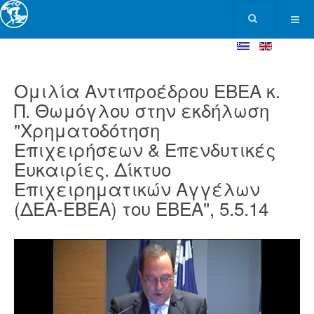
Ομιλία Αντιπροέδρου ΕΒΕΑ κ.
Π. Θωμόγλου στην εκδήλωση
"Χρηματοδότηση
Επιχειρήσεων & Επενδυτικές
Ευκαιρίες. Δίκτυο
Επιχειρηματικών Αγγέλων
(ΔΕΑ-ΕΒΕΑ) του ΕΒΕΑ", 5.5.14