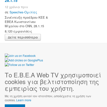
28.1.15
12 χρόνια πριν
σε
Speeches-Ομιλίες
Συνέντευξη προέδρου ΚΕΕ &
ΕΒΕΑ Κωνσταντίνου
Μίχαλου στο CNN, 28.1.15
8,120 εμφανίσεις
Δείτε περισσότερα
Το Ε.Β.Ε.Α Web TV χρησιμοποιεί
cookies για βελτιστοποίηση της
εμπειρίας του χρήστη.
Με τη χρήση αυτού του ιστοτόπου, αποδέχεστε τη χρήση των
cookies.
Learn more