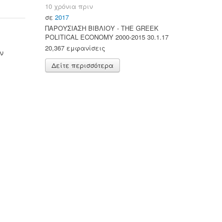
10 χρόνια πριν
σε
2017
ΠΑΡΟΥΣΙΑΣΗ ΒΙΒΛΙΟΥ - ΤΗΕ GREEK
POLITICAL ECONOMY 2000-2015 30.1.17
20,367 εμφανίσεις
ν
Δείτε περισσότερα