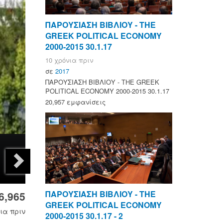
ΠΑΡΟΥΣΙΑΣΗ ΒΙΒΛΙΟΥ - ΤΗΕ
GREEK POLITICAL ECONOMY
2000-2015 30.1.17
10 χρόνια πριν
σε
2017
ΠΑΡΟΥΣΙΑΣΗ ΒΙΒΛΙΟΥ - ΤΗΕ GREEK
POLITICAL ECONOMY 2000-2015 30.1.17
20,957 εμφανίσεις
ΠΑΡΟΥΣΙΑΣΗ ΒΙΒΛΙΟΥ - ΤΗΕ
6,965
GREEK POLITICAL ECONOMY
ια πριν
2000-2015 30.1.17 - 2