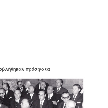
ροβλήθηκαν πρόσφατα