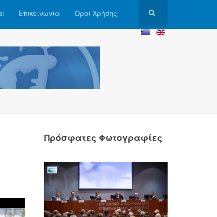
al
Επικοινωνία
Όροι Χρήσης
Πρόσφατες Φωτογραφίες