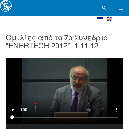
Ομιλίες από το 7ο Συνέδριο
“ENERTECH 2012”, 1.11.12