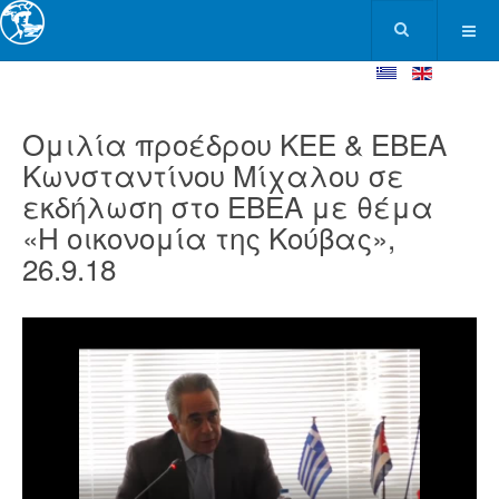
Ομιλία προέδρου ΚΕΕ & ΕΒΕΑ
Κωνσταντίνου Μίχαλου σε
εκδήλωση στο ΕΒΕΑ με θέμα
«Η οικονομία της Κούβας»,
26.9.18