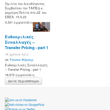
Ομιλία του Διευθύνοντος
Συμβούλου του ΤΑΙΠΕΔ κ.
Δημήτρη Πολίτη στο ΔΣ του
ΕΒΕΑ, 15.5.23
4,341 εμφανίσεις
24:00
Ενδοομιλικές
Συναλλαγές –
Transfer Pricing - part 1
16 χρόνια πριν
σε
Forums-Φόρουμ
Ενδοομιλικές Συναλλαγές
– Transfer Pricing - part 1
18,672 εμφανίσεις
Δείτε περισσότερα