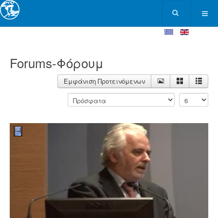
Forums-Φόρουμ
Εμφάνιση Προτεινόμενων