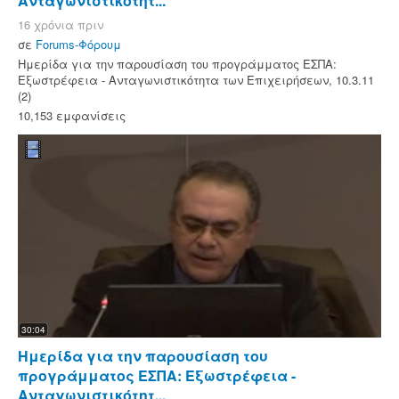
Ανταγωνιστικότητ...
16 χρόνια πριν
σε
Forums-Φόρουμ
Ημερίδα για την παρουσίαση του προγράμματος ΕΣΠΑ:
Εξωστρέφεια - Ανταγωνιστικότητα των Επιχειρήσεων, 10.3.11
(2)
10,153 εμφανίσεις
30:04
Ημερίδα για την παρουσίαση του
προγράμματος ΕΣΠΑ: Εξωστρέφεια -
Ανταγωνιστικότητ...