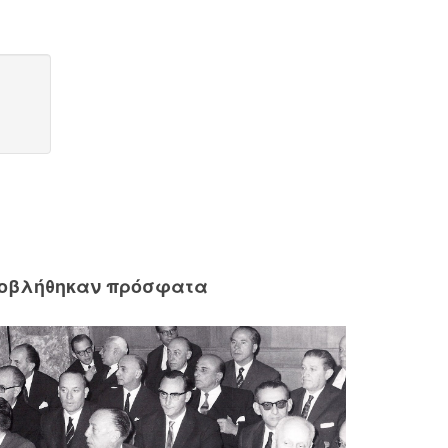
ροβλήθηκαν πρόσφατα