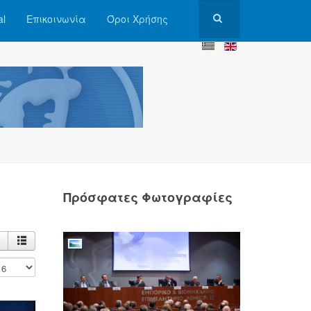
al
Επικοινωνία
Όροι Χρήσης
Πρόσφατες Φωτογραφίες