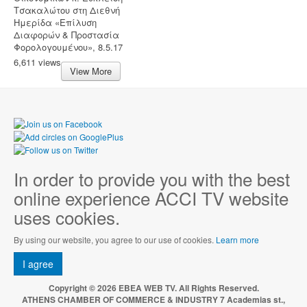
Τσακαλώτου στη Διεθνή
Ημερίδα «Επίλυση
Διαφορών & Προστασία
Φορολογουμένου», 8.5.17
6,611 views
View More
In order to provide you with the best
online experience ACCI TV website
uses cookies.
By using our website, you agree to our use of cookies.
Learn more
I agree
Copyright © 2026 EBEA WEB TV. All Rights Reserved.
ATHENS CHAMBER OF COMMERCE & INDUSTRY 7 Academias st.,