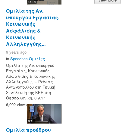
41:09
Ομιλία της Αν.
υπουργού Εργασίας,
Κοινωνικής
Ασφάλισης &
Κοινωνικής
Αλληλεγγύης...
9 years ago
in
Speeches-Ομιλίες
Ομιλία της Αν. υπουργού
Εργασίας, Κοινωνικής
Ασφάλισης & Κοινωνικής
Αλληλεγγύης κ. Ράνιας
Αντωνοπούλου στη Γενική
Συνέλευση της ΚΕΕ στη
Θεσσαλονίκη, 8.9.17
6,002 views
8:12
Ομιλία προέδρου