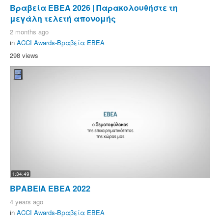
Βραβεία ΕΒΕΑ 2026 | Παρακολουθήστε τη
μεγάλη τελετή απονομής
2 months ago
in
ACCI Awards-Βραβεία ΕΒΕΑ
298 views
1:34:49
ΒΡΑΒΕΙΑ ΕΒΕΑ 2022
4 years ago
in
ACCI Awards-Βραβεία ΕΒΕΑ