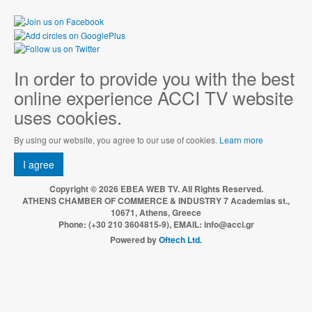
In order to provide you with the best
online experience ACCI TV website
uses cookies.
By using our website, you agree to our use of cookies.
Learn more
I agree
Copyright © 2026 EBEA WEB TV. All Rights Reserved.
ATHENS CHAMBER OF COMMERCE & INDUSTRY 7 Academias st.,
10671, Athens, Greece
Phone: (+30 210 3604815-9), EMAIL: info@acci.gr
Powered by
Oftech Ltd.