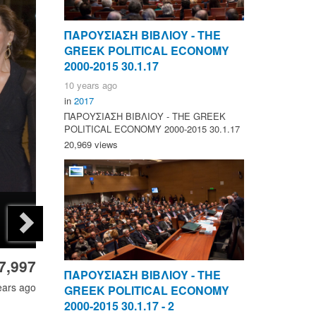
ΠΑΡΟΥΣΙΑΣΗ ΒΙΒΛΙΟΥ - ΤΗΕ
GREEK POLITICAL ECONOMY
2000-2015 30.1.17
10 years ago
in
2017
ΠΑΡΟΥΣΙΑΣΗ ΒΙΒΛΙΟΥ - ΤΗΕ GREEK
POLITICAL ECONOMY 2000-2015 30.1.17
20,969 views
7,997
ΠΑΡΟΥΣΙΑΣΗ ΒΙΒΛΙΟΥ - ΤΗΕ
ears ago
GREEK POLITICAL ECONOMY
2000-2015 30.1.17 - 2