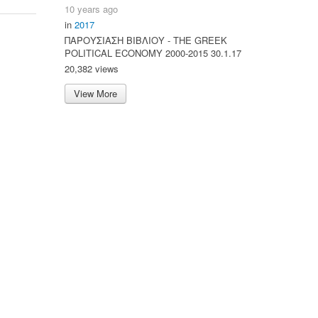
10 years ago
in
2017
ΠΑΡΟΥΣΙΑΣΗ ΒΙΒΛΙΟΥ - ΤΗΕ GREEK
POLITICAL ECONOMY 2000-2015 30.1.17
20,382 views
View More