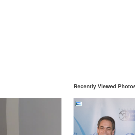
Recently Viewed Photo