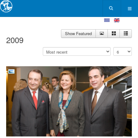
Show Featured
2009