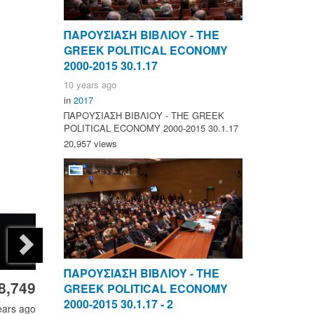
ΠΑΡΟΥΣΙΑΣΗ ΒΙΒΛΙΟΥ - ΤΗΕ
GREEK POLITICAL ECONOMY
2000-2015 30.1.17
10 years ago
in
2017
ΠΑΡΟΥΣΙΑΣΗ ΒΙΒΛΙΟΥ - ΤΗΕ GREEK
POLITICAL ECONOMY 2000-2015 30.1.17
20,957 views
ΠΑΡΟΥΣΙΑΣΗ ΒΙΒΛΙΟΥ - ΤΗΕ
8,749
GREEK POLITICAL ECONOMY
2000-2015 30.1.17 - 2
ears ago