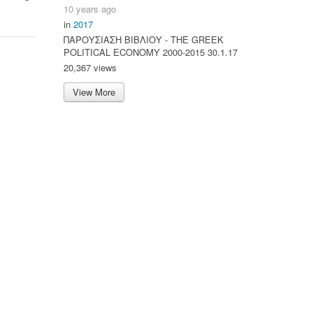
10 years ago
in
2017
ΠΑΡΟΥΣΙΑΣΗ ΒΙΒΛΙΟΥ - ΤΗΕ GREEK
POLITICAL ECONOMY 2000-2015 30.1.17
20,367 views
View More