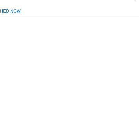
CHED NOW