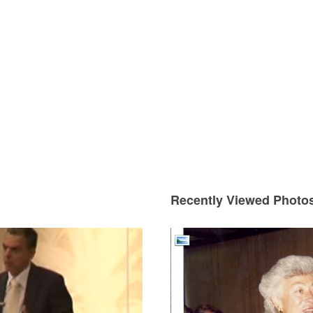
Recently Viewed Photo