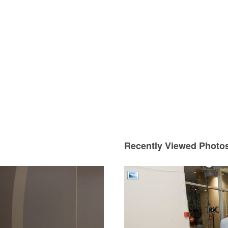
Recently Viewed Photo