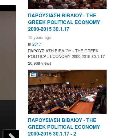
ΠΑΡΟΥΣΙΑΣΗ ΒΙΒΛΙΟΥ - ΤΗΕ
GREEK POLITICAL ECONOMY
2000-2015 30.1.17
10 years ago
in
2017
ΠΑΡΟΥΣΙΑΣΗ ΒΙΒΛΙΟΥ - ΤΗΕ GREEK
POLITICAL ECONOMY 2000-2015 30.1.17
20,968 views
ΠΑΡΟΥΣΙΑΣΗ ΒΙΒΛΙΟΥ - ΤΗΕ
GREEK POLITICAL ECONOMY
2000-2015 30.1.17 - 2