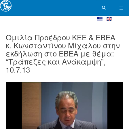
Ομιλία Προέδρου ΚΕΕ & ΕΒΕΑ
κ. Κωνσταντίνου Μίχαλου στην
εκδήλωση στο ΕΒΕΑ με θέμα:
“Τράπεζες και Ανάκαμψη”,
10.7.13