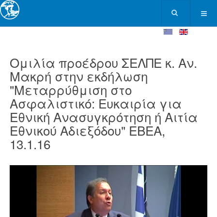
Ομιλία προέδρου ΣΕΛΠΕ κ. Αν.
Μακρή στην εκδήλωση
"Μεταρρύθμιση στο
Ασφαλιστικό: Ευκαιρία για
Εθνική Ανασυγκρότηση ή Αιτία
Εθνικού Αδιεξόδου" ΕΒΕΑ,
13.1.16