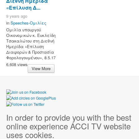
Διεθνή Ημερίδα
«Επίλυση Δ...
9 years ago
in
Speeches-Ομιλίες
Ομιλία υπουργού
Οικονομικών κ. Ευκλείδη
Τσακαλώτου στη Διεθνή
Ημερίδα «Επίλυση
Διαφορών & Προστασία
Φορολογουμένου», 8.5.17
6,608 views
View More
In order to provide you with the best
online experience ACCI TV website
uses cookies.