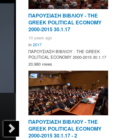
ΠΑΡΟΥΣΙΑΣΗ ΒΙΒΛΙΟΥ - ΤΗΕ
GREEK POLITICAL ECONOMY
2000-2015 30.1.17
10 years ago
in
2017
ΠΑΡΟΥΣΙΑΣΗ ΒΙΒΛΙΟΥ - ΤΗΕ GREEK
POLITICAL ECONOMY 2000-2015 30.1.17
20,980 views
ΠΑΡΟΥΣΙΑΣΗ ΒΙΒΛΙΟΥ - ΤΗΕ
GREEK POLITICAL ECONOMY
2000-2015 30.1.17 - 2