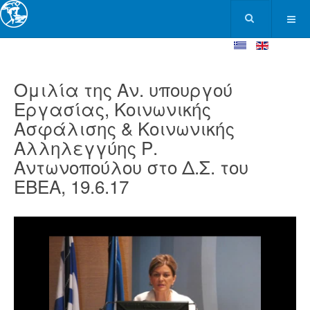
Ομιλία της Αν. υπουργού
Εργασίας, Κοινωνικής
Ασφάλισης & Κοινωνικής
Αλληλεγγύης Ρ.
Αντωνοπούλου στο Δ.Σ. του
ΕΒΕΑ, 19.6.17