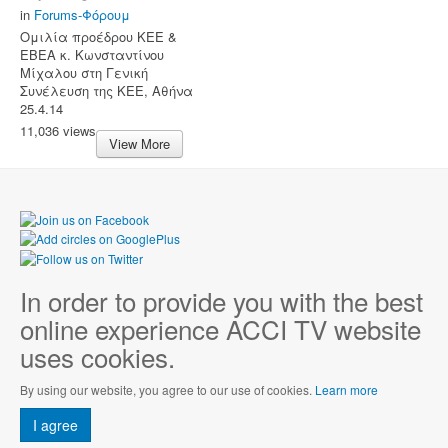
in
Forums-Φόρουμ
Ομιλία προέδρου ΚΕΕ &
ΕΒΕΑ κ. Κωνσταντίνου
Μίχαλου στη Γενική
Συνέλευση της ΚΕΕ, Αθήνα
25.4.14
11,036 views
View More
In order to provide you with the best
online experience ACCI TV website
uses cookies.
By using our website, you agree to our use of cookies.
Learn more
I agree