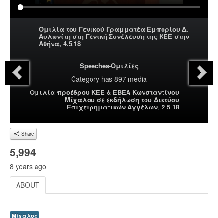
Ομιλία του Γενικού Γραμματέα Εμπορίου Δ.
Αυλωνίτη στη Γενική Συνέλευση της ΚΕΕ στην
Αθήνα, 4.5.18
Speeches-Ομιλίες
Category
has 897 media
Ομιλία προέδρου ΚΕΕ & ΕΒΕΑ Κωνσταντίνου
Μίχαλου σε εκδήλωση του Δικτύου
Επιχειρηματικών Αγγέλων, 2.5.18
Share
5,994
8 years ago
ABOUT
Μίχαλος