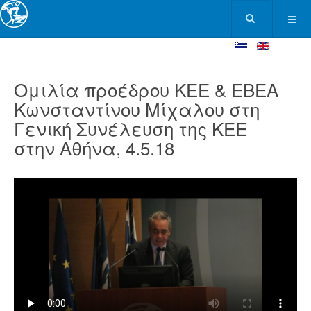
Ομιλία προέδρου ΚΕΕ & ΕΒΕΑ
Κωνσταντίνου Μίχαλου στη
Γενική Συνέλευση της ΚΕΕ
στην Αθήνα, 4.5.18