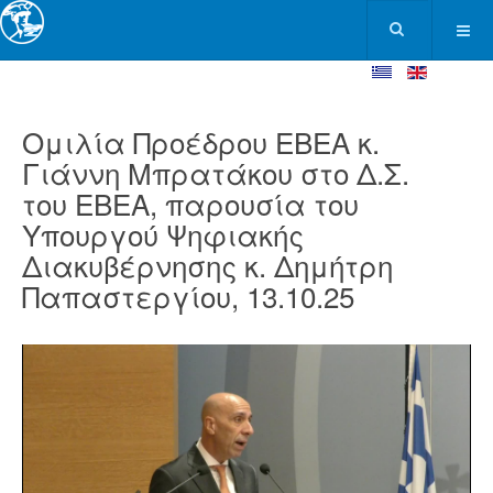
Ομιλία Προέδρου ΕΒΕΑ κ.
Γιάννη Μπρατάκου στο Δ.Σ.
του ΕΒΕΑ, παρουσία του
Υπουργού Ψηφιακής
Διακυβέρνησης κ. Δημήτρη
Παπαστεργίου, 13.10.25