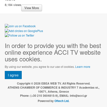
8,184 views
View More
In order to provide you with the best
online experience ACCI TV website
uses cookies.
By using our website, you agree to our use of cookies.
Learn more
I agree
Copyright © 2026 EBEA WEB TV. All Rights Reserved.
ATHENS CHAMBER OF COMMERCE & INDUSTRY 7 Academias st.,
10671, Athens, Greece
Phone: (+30 210 3604815-9), EMAIL: info@acci.gr
Powered by
Oftech Ltd.